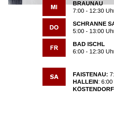
BRAUNAU
7:00 - 12:30 Uh
SCHRANNE S
5:00 - 13:00 Uh
BAD ISCHL
6:00 - 12:30 Uh
FAISTENAU:
7
HALLEIN
: 6:00
KÖSTENDORF