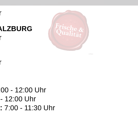
r
ALZBURG
r
r
:00 - 12:00 Uhr
 - 12:00 Uhr
:
7:00 - 11:30 Uhr