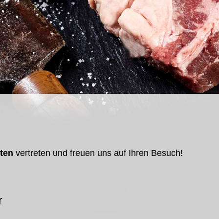
ten
vertreten und freuen uns auf Ihren Besuch!
hr